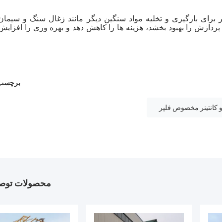
ینر برای بارگیری و تخلیه مواد سنگین دیگر مانند زغال سنگ و سیمان
 پردازش را بهبود بخشد، هزینه ها را کاهش دهد و بهره وری را افزایش
برچسب 
 کانتینر مخصوص فلپر
محصولات توصی