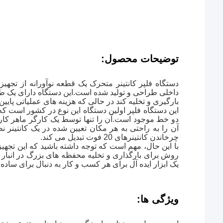
توضیحات محصول:
دستگاه فلپر کانتینر متحرک یک قطعه نوآورانه از تجهی
داخلی طراحی و تولید شده است.این دستگاه دارای یک 
بارگیری و تخلیه کند در حالی که هزینه های عملیاتی پایی
این دستگاه فلپر اولین دستگاه این نوع در کشور است که
آن را به راحتی به هر مکان تعیین شده در یک کانتینر ن
چرخاندن کانتینرهای 20 فوت تبدیل می کند.
با این حال، مهم است که توجه داشته باشید که این تجه
روش برای بارگذاری و تخلیه محفظه های بزرگ در انبار
یک ابزار ایده آل برای هر کسب و کار به دنبال برای ساده 
ویژگی ها: