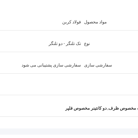
مواد محصول
فولاد کربن
نوع
تک تلنگر - دو تلنگر
سفارشی سازی
سفارشی سازی پشتیبانی می شود
اله مخصوص ظرف
,
دو کانتینر مخصوص فلپر