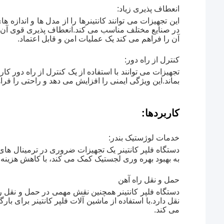
انعطاف پذیری زیاد:
این تجهیزات می توانند کانتینرها را از مدل ها و اندازه 
در صنایع مختلف مناسب می کند.انعطاف پذیری قوی آن 
آن را فراهم می کند یک عملیات امن و قابل اعتماد.
کنترل از راه دور:
تجهیزات می توانند با استفاده از یک کنترل از راه دور کار
بماند.این ویژگی ایمنی را افزایش می دهد و راحتی را فراهم
کاربردها:
خدمات لوژستیک بندر:
دستگاه فلپر کانتینر یک تجهیزات ضروری در ترمینال های 
به بهبود بهره وری لجستیک کمک می کند، با کاهش هزینه ها
حمل و نقل راه آهن
دستگاه فلپر کانتینر همچنین نقش مهمی در حمل و نقل را
نقل دارد.با استفاده از ماشین آلات فلپر کانتینر برای با
می کند.