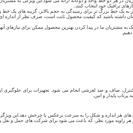
ان در هر دو خط واحد و دوگانه ارائه می شود.این ویژگی به مشتریان
زهای ترافیک خود انتخاب کنند..
نیاز به یک خط بزرگ تر برای رسیدگی به حجم بالاتر، گزینه های یک خط و
نان داشته باشید که کیفیت محصول ثابت است، صرف نظر از اندازه ای
 به مشتریان ما در پیدا کردن بهترین محصول ممکن برای نیازهای آنها
دهیم.
 کنترل، صاف و ضد لغزشی انجام می شود. تجهیزات برای جلوگیری از
رتاب پایدار و امن.
 های هر اندازه و شکل را به سرعت برعکس یا چرخش دهد.این ویژگی
 در هر زاویه مورد نظر، که باعث می شود برای شرکت های حمل و نقل و