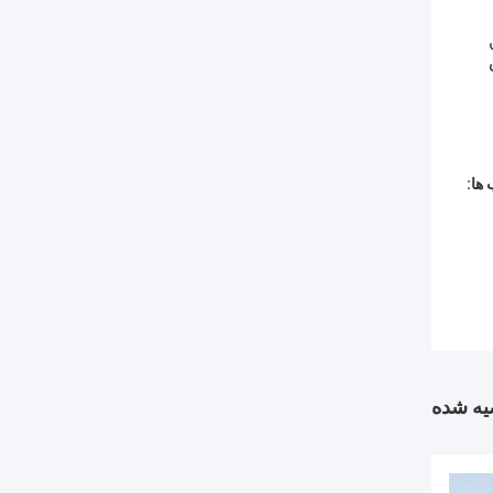
ها:
ه شده