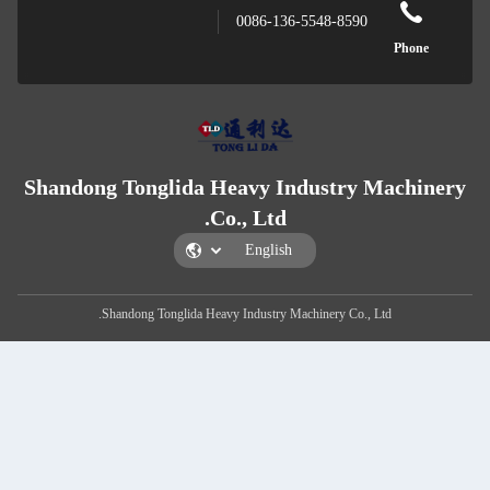
0086-136-5548
Shandong Tonglida Heavy Indus
Co., Ltd.
Shandong Tonglida Heavy Industry Machiner