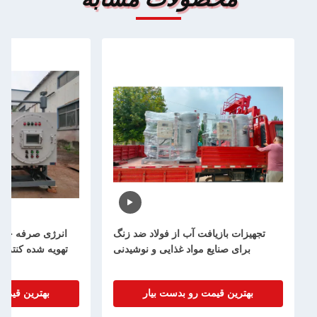
یافت آب از فولاد ضد زنگ
انرژی صرفه جویی سیستم بازیافت آب
یع مواد غذایی و نوشیدنی
تهویه شده کنترل کاملا اتوماتیک دستگاه
فولاد ضد زنگ
یمت رو بدست بیار
بهترین قیمت رو بدست بیار